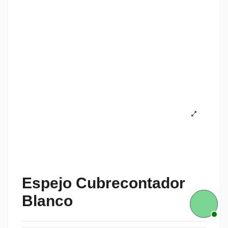
Espejo Cubrecontador
Blanco