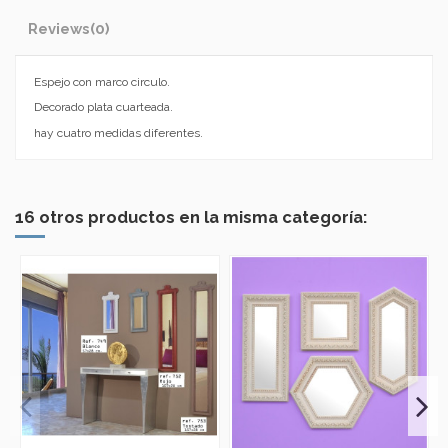
Reviews
(0)
Espejo con marco circulo.
Decorado plata cuarteada.
hay cuatro medidas diferentes.
16 otros productos en la misma categoría: