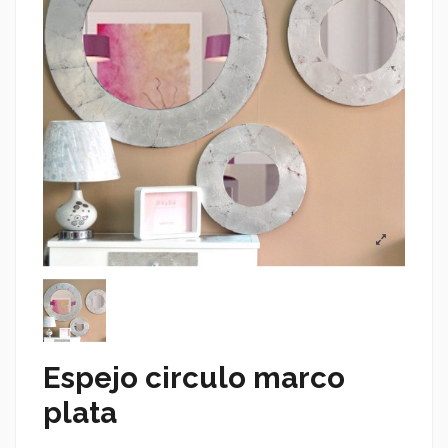
Espejo circulo marco
plata