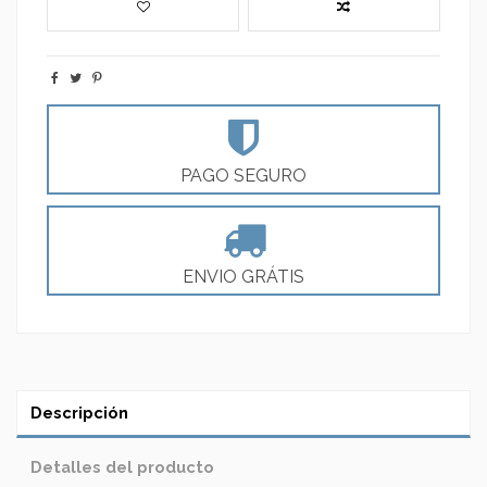
PAGO SEGURO
ENVIO GRÁTIS
Descripción
Detalles del producto