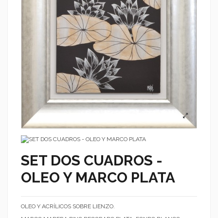
SET DOS CUADROS -
OLEO Y MARCO PLATA
OLEO Y ACRÍLICOS SOBRE LIENZO.