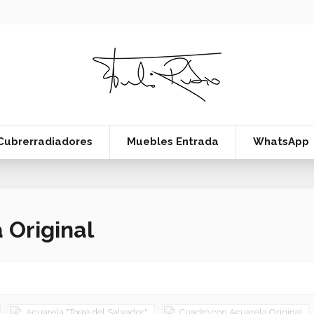
Cubrerradiadores
Muebles Entrada
WhatsApp
 Original