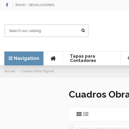
ENVIO - DEVOLUCIONES
Tapas para
Navigation
Contadores
Accueil
Cuadros Obra Original
Cuadros Obra