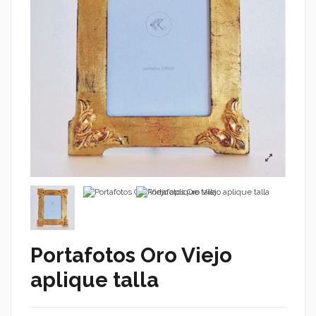
Portafotos Oro Viejo
aplique talla