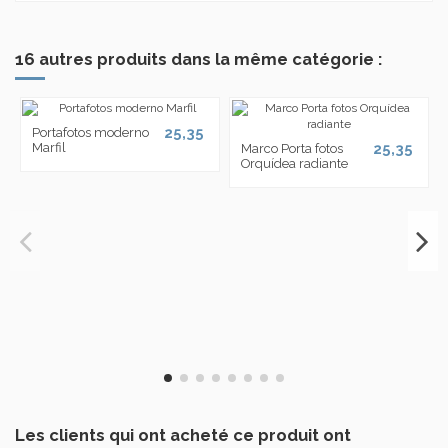
16 autres produits dans la même catégorie :
25,35
Portafotos moderno
Marfil
25,35
Marco Porta fotos
Orquídea radiante
Les clients qui ont acheté ce produit ont