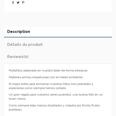
Description
Détails du produit
Reviews
(0)
Portafotos elaborado en nuestro taller de forma artesanal.
Materias primas respetuosas con el medio ambiente.
El mejor estilo para enmarcar nuestras fotos mas preciadas y
exponerlas como siempre hemos soñado.
Un gran regalo para nuestros seres queridos, una buena foto en un
buen marco.
Como siempre elije marcos diseñados y creados por Emilio Rubio,
acertarás.