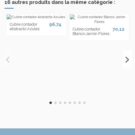
16 autres produits dans la même catégorie :
96,74
Cubre contador
abstracto Azules
70,12
Cubre contador
Blanco Jarrón Flores