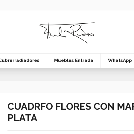
Cubrerradiadores
Muebles Entrada
WhatsApp
CUADRFO FLORES CON MA
PLATA