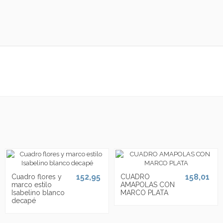
152,95
158,01
Cuadro flores y
CUADRO
marco estilo
AMAPOLAS CON
Isabelino blanco
MARCO PLATA
decapé