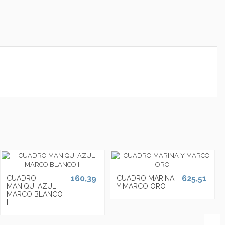
160,39
625,51
CUADRO
CUADRO MARINA
MANIQUI AZUL
Y MARCO ORO
MARCO BLANCO
II