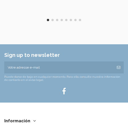
Sign up to newsletter
Puede darse de baja en cualquier momento. Para ello, consulte nuestra información
de contacto en el aviso legal.
Información