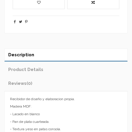
Description
Product Details
Reviews
(0)
Recibidor de diseño y elaboracion propia.
Madera MDF:
- Lacado en blanco
- Pan de plata cuarteada.
- Textura yeso en patas consola.