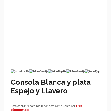
Consola Blanca y plata
Espejo y Llavero
Este conjunto para recibidor está compuesto por
tres
elementos: