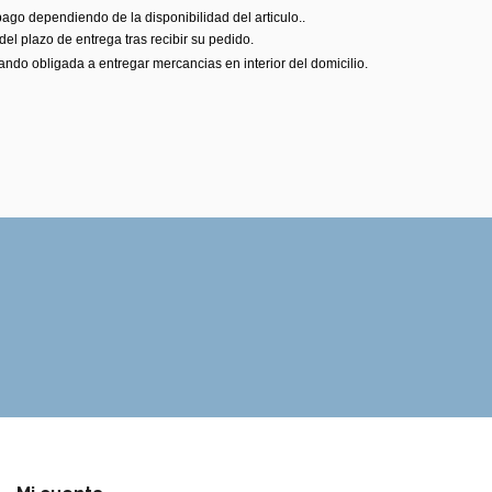
pago dependiendo de la disponibilidad del articulo..
el plazo de entrega tras recibir su pedido.
tando obligada a entregar mercancias en interior del domicilio.