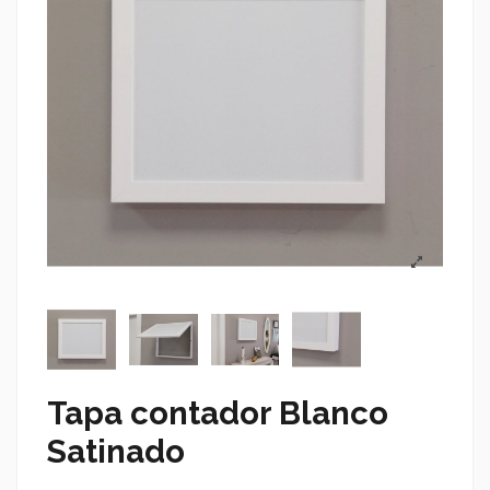
Tapa contador Blanco
Satinado