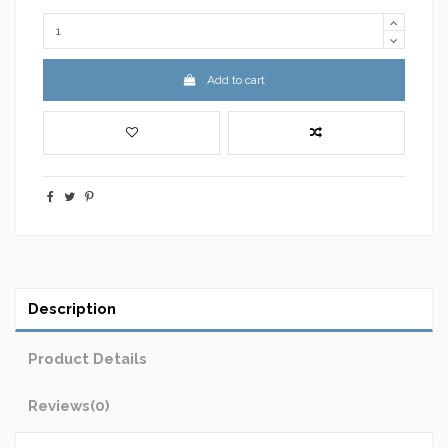
Add to cart
Description
Product Details
Reviews
(0)