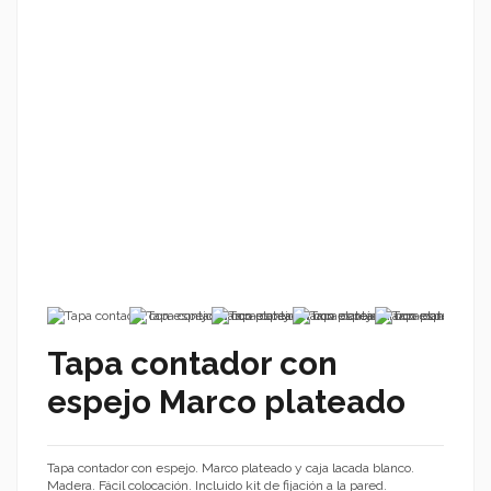
Tapa contador con
espejo Marco plateado
Tapa contador con espejo. Marco plateado y caja lacada blanco.
Madera. Fácil colocación. Incluido kit de fijación a la pared.