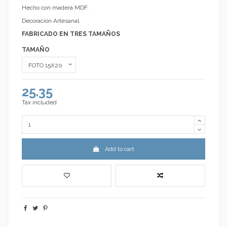
Hecho con madera MDF.
Decoración Artesanal.
FABRICADO EN TRES TAMAÑOS
TAMAÑO
25.35
Tax included
Add to cart