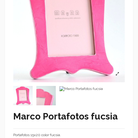
Marco Portafotos fucsia
Portafotos 15x20 color fucsia.