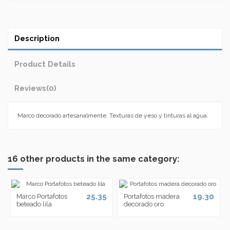
Description
Product Details
Reviews
(0)
Marco decorado artesanalmente. Texturas de yeso y tinturas al agua.
16 other products in the same category:
25.35
19.30
Marco Portafotos
Portafotos madera
beteado lila
decorado oro