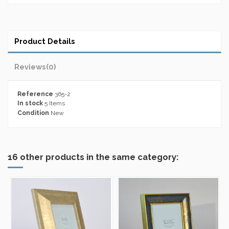
Product Details
Reviews
(0)
Reference
365-2
In stock
5 Items
Condition
New
16 other products in the same category: