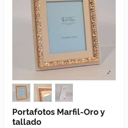
Portafotos Marfil-Oro y
tallado