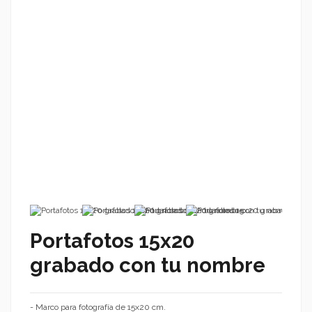
Portafotos 15x20
grabado con tu nombre
- Marco para fotografía de 15x20 cm.