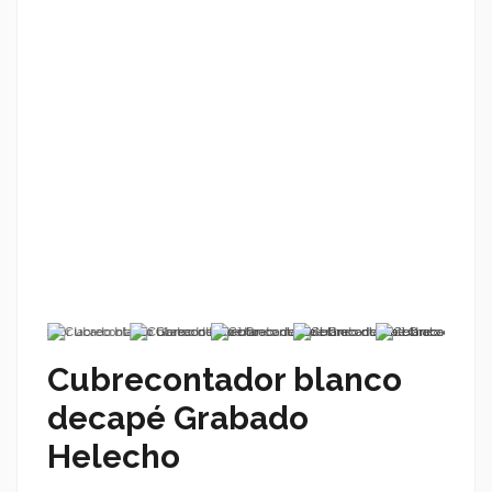
Cubrecontador blanco
decapé Grabado
Helecho