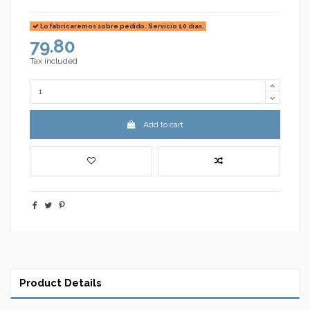
Lo fabricaremos sobre pedido. Servicio 10 días.
79.80
Tax included
Add to cart
Product Details