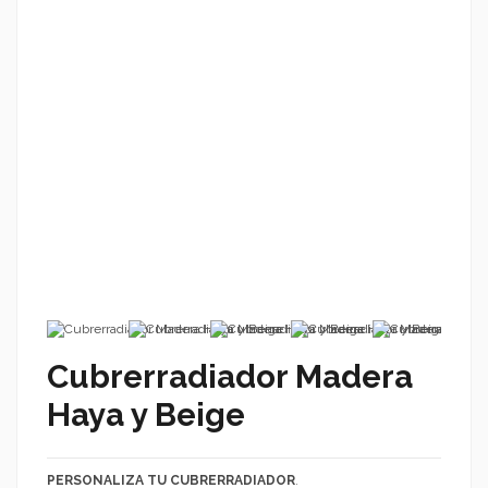
Cubrerradiador Madera
Haya y Beige
PERSONALIZA TU CUBRERRADIADOR
.